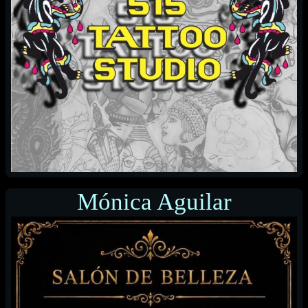
Mónica Aguilar