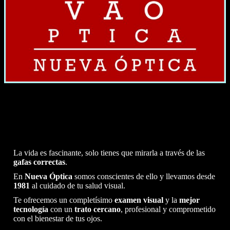
La vida es fascinante, solo tienes que mirarla a través de las
gafas correctas
.
En
Nueva Óptica
somos conscientes de ello y llevamos desde
1981
al cuidado de tu salud visual.
Te ofrecemos un completísimo
examen visual
y la
mejor
tecnología
con un
trato cercano
, profesional y comprometido
con el bienestar de tus ojos.