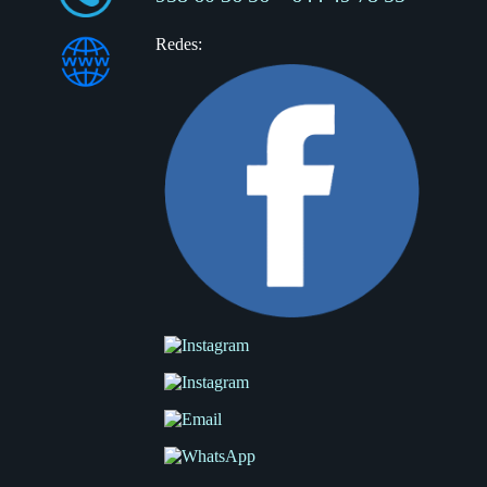
Redes: