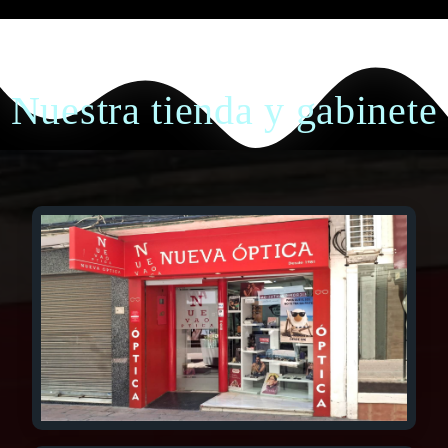
Nuestra tienda y gabinete