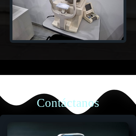
Contáctanos