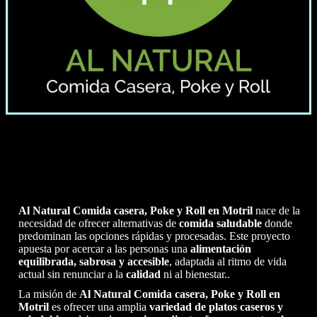
Al Natural
Comida casera, Poke y Roll
en Motril
nace de la
necesidad de ofrecer alternativas de
comida saludable
donde
predominan las opciones rápidas y procesadas. Este proyecto
apuesta por acercar a las personas una
alimentación
equilibrada, sabrosa y accesible
, adaptada al ritmo de vida
actual sin renunciar a la
calidad
ni al bienestar..
La misión de
Al Natural
Comida casera, Poke y Roll
en
Motril
es ofrecer una amplia
variedad de platos caseros y