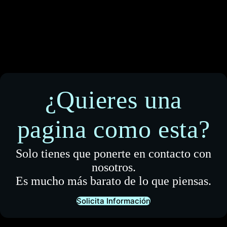
¿Quieres una
pagina como esta?
Solo tienes que ponerte en contacto con
nosotros.
Es mucho más barato de lo que piensas.
Solicita Información