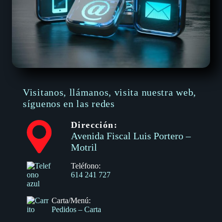
Visitanos, llámanos, visita nuestra web,
síguenos en las redes
Dirección:
Avenida Fiscal Luis Portero –
Motril
Teléfono:
614 241 727
Carta/Menú:
Pedidos – Carta