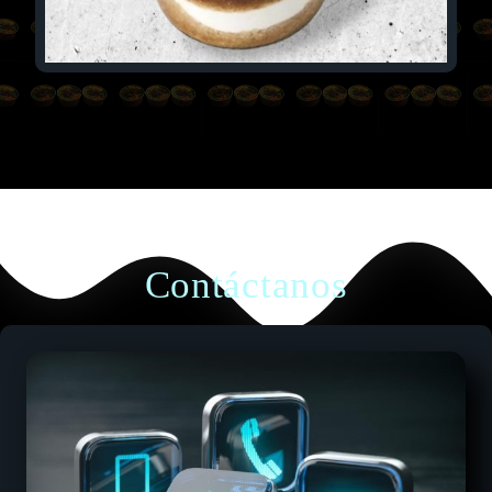
Contáctanos