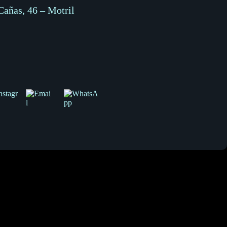
Cañas, 46 – Motril