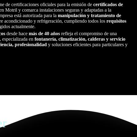
ne de certificaciones oficiales para la emisión de
certificados de
en Motril y comarca instalaciones seguras y adaptadas a la
mpresa está autorizada para la
manipulación y tratamiento de
re acondicionado y refrigeración, cumpliendo todos los
requisitos
gidos actualmente.
cos
desde hace
más de 40 años
refleja el compromiso de una
, especializada en
fontanería, climatización, calderas y servicio
iencia, profesionalidad
y soluciones eficientes para particulares y
er