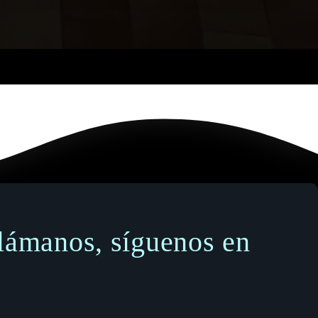
llámanos, síguenos en