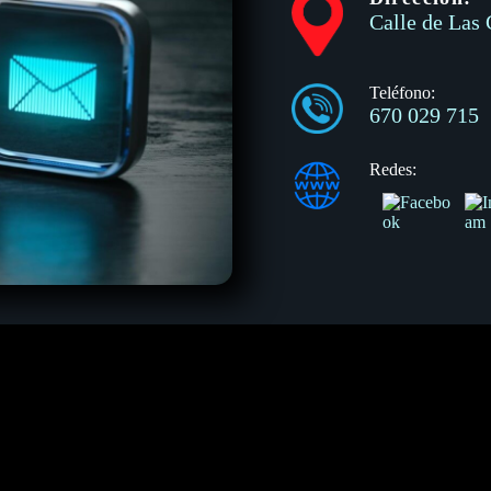
Calle de Las 
Teléfono:
670 029 715
Redes: