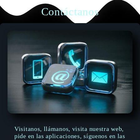
Contáctanos
Visitanos, llámanos, visita nuestra web,
pide en las aplicaciones, síguenos en las