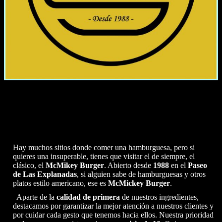
Hay muchos sitios donde comer una hamburguesa, pero si
quieres una insuperable, tienes que visitar el de siempre, el
clásico, el
McMikey Burger
. Abierto desde
1988
en el
Paseo
de Las Explanadas
, si alguien sabe de hamburguesas y otros
platos estilo americano, ese es
McMickey Burger
.
Aparte de la
calidad de primera
de nuestros ingredientes,
destacamos por garantizar la mejor atención a nuestros clientes y
por cuidar cada gesto que tenemos hacia ellos. Nuestra prioridad