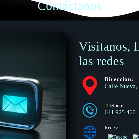
Contáctanos
Visitanos, 
las redes
Dirección:
Calle Nueva, 
Teléfono:
641 925 460
Redes: