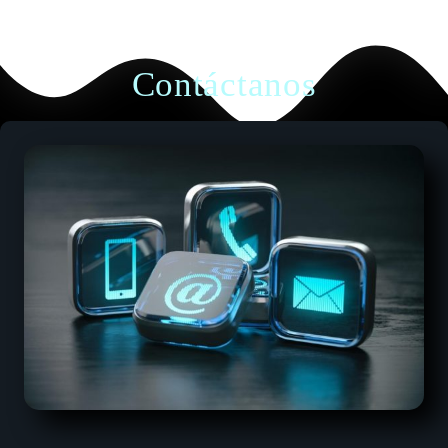
Contáctanos