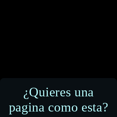
¿Quieres una
pagina como esta?