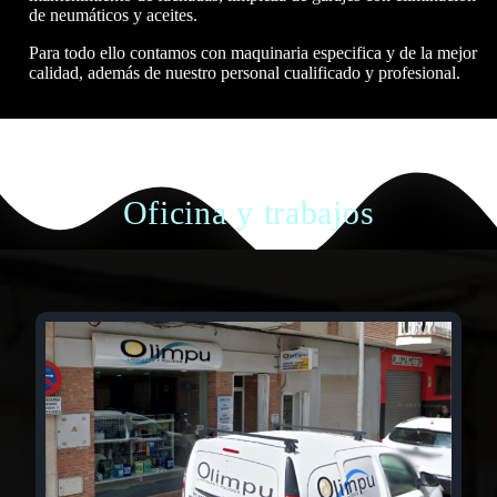
de neumáticos y aceites.
Para todo ello contamos con maquinaria especifica y de la mejor
calidad, además de nuestro personal cualificado y profesional.
Oficina y trabajos