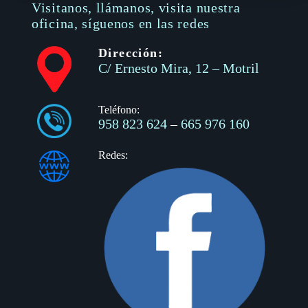
Visitanos, llámanos, visita nuestra
oficina, síguenos en las redes
Dirección:
C/ Ernesto Mira, 12 – Motril
Teléfono:
958 823 624
–
665 976 160
Redes: