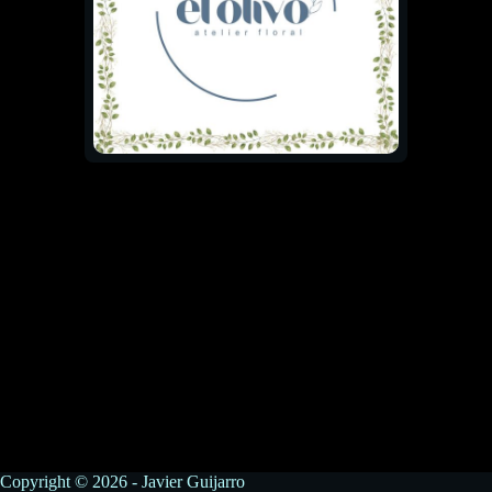
Copyright © 2026 - Javier Guijarro