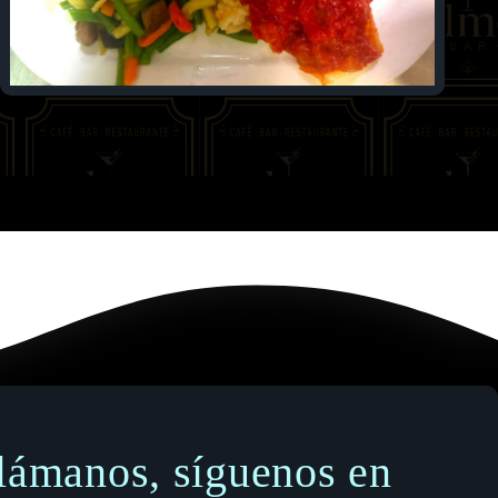
llámanos, síguenos en