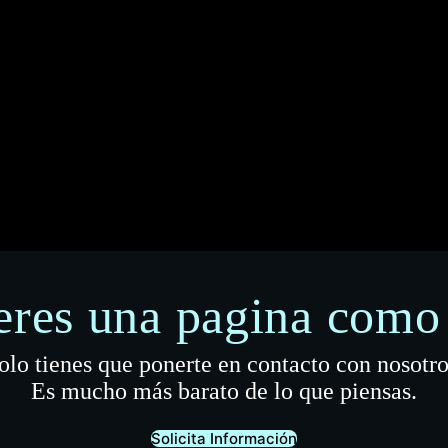
eres una pagina como 
olo tienes que ponerte en contacto con nosotro
Es mucho más barato de lo que piensas.
Solicita Información