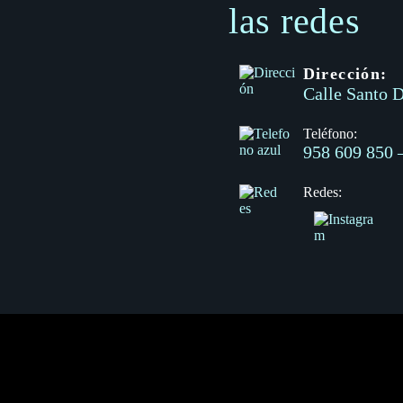
las redes
Dirección:
Calle Santo D
Teléfono:
958 609 850
Redes: