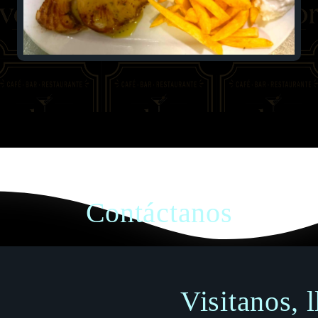
Contáctanos
Visitanos, 