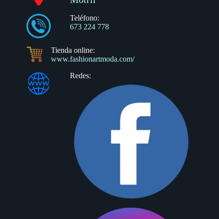
Teléfono:
673 224 778
Tienda online:
www.fashionartmoda.com/
Redes: