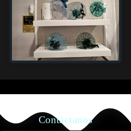
Contáctanos