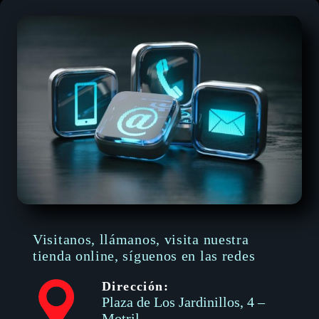
Visitanos, llámanos, visita nuestra
tienda online, síguenos en las redes
Dirección:
Plaza de Los Jardinillos, 4 –
Motril