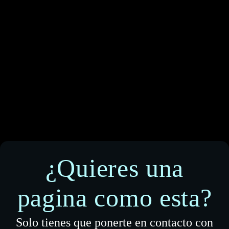
¿Quieres una
pagina como esta?
Solo tienes que ponerte en contacto con