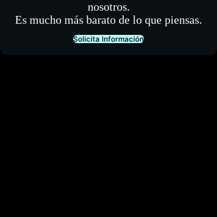
nosotros.
Es mucho más barato de lo que piensas.
Solicita Información