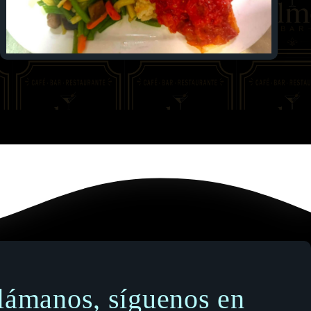
llámanos, síguenos en