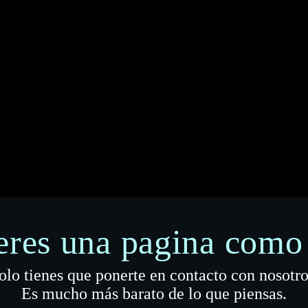
eres una pagina como 
olo tienes que ponerte en contacto con nosotro
Es mucho más barato de lo que piensas.