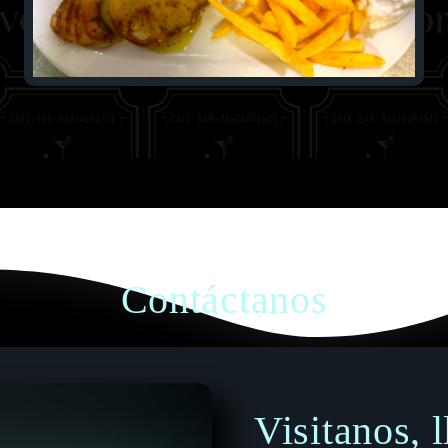
Contáctanos
Visitanos, 